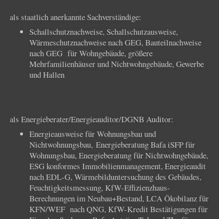
als staatlich anerkannte Sachverständige:
Schallschutznachweise, Schallschutzausweise,
Wärmeschutznachweise nach GEG, Bauteilnachweise
nach GEG für Wohngebäude, größere
Mehrfamilienhäuser und Nichtwohngebäude, Gewerbe
und Hallen
als Energieberater/Energieauditor/DGNB Auditor:
Energieausweise für Wohnungsbau und
Nichtwohnungsbau, Energieberatung Bafa iSFP für
Wohnungsbau, Energieberatung für Nichtwohngebäude,
ESG konformes Immobilienmanagement, Energieaudit
nach EDL-G, Wärmebilduntersuchung des Gebäudes,
Feuchtigkeitsmessung, KfW-Effizienzhaus-
Berechnungen im Neubau+Bestand, LCA Ökobilanz für
KFN/WEF nach QNG, KfW-Kredit Bestätigungen für