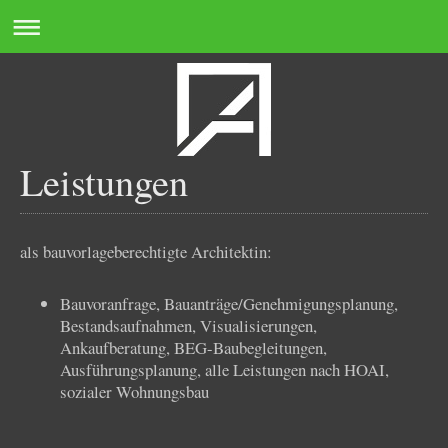
Leistungen
als bauvorlageberechtigte Architektin:
Bauvoranfrage, Bauanträge/Genehmigungsplanung,
Bestandsaufnahmen, Visualisierungen,
Ankaufberatung, BEG-Baubegleitungen,
Ausführungsplanung, alle Leistungen nach HOAI,
sozialer Wohnungsbau