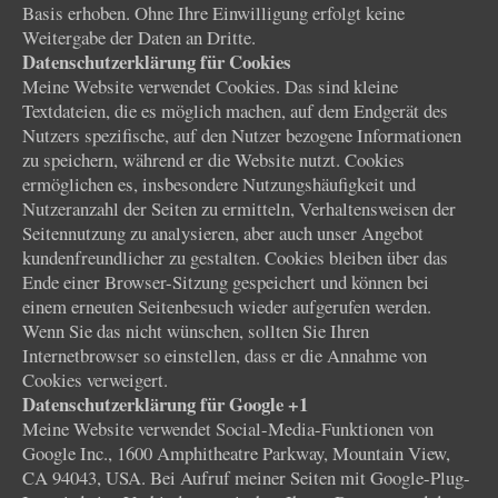
Basis erhoben. Ohne Ihre Einwilligung erfolgt keine
Weitergabe der Daten an Dritte.
Datenschutzerklärung für Cookies
Meine Website verwendet Cookies. Das sind kleine
Textdateien, die es möglich machen, auf dem Endgerät des
Nutzers spezifische, auf den Nutzer bezogene Informationen
zu speichern, während er die Website nutzt. Cookies
ermöglichen es, insbesondere Nutzungshäufigkeit und
Nutzeranzahl der Seiten zu ermitteln, Verhaltensweisen der
Seitennutzung zu analysieren, aber auch unser Angebot
kundenfreundlicher zu gestalten. Cookies bleiben über das
Ende einer Browser-Sitzung gespeichert und können bei
einem erneuten Seitenbesuch wieder aufgerufen werden.
Wenn Sie das nicht wünschen, sollten Sie Ihren
Internetbrowser so einstellen, dass er die Annahme von
Cookies verweigert.
Datenschutzerklärung für Google +1
Meine Website verwendet Social-Media-Funktionen von
Google Inc., 1600 Amphitheatre Parkway, Mountain View,
CA 94043, USA. Bei Aufruf meiner Seiten mit Google-Plug-