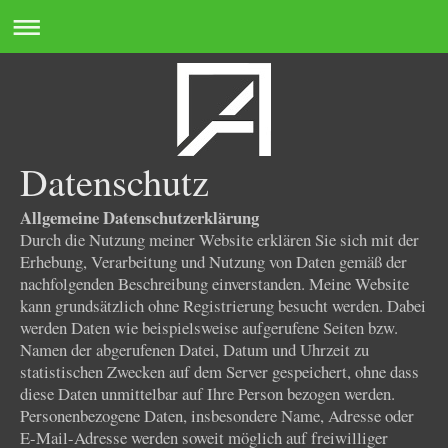
Datenschutz
Allgemeine Datenschutzerklärung
Durch die Nutzung meiner Website erklären Sie sich mit der
Erhebung, Verarbeitung und Nutzung von Daten gemäß der
nachfolgenden Beschreibung einverstanden. Meine Website
kann grundsätzlich ohne Registrierung besucht werden. Dabei
werden Daten wie beispielsweise aufgerufene Seiten bzw.
Namen der abgerufenen Datei, Datum und Uhrzeit zu
statistischen Zwecken auf dem Server gespeichert, ohne dass
diese Daten unmittelbar auf Ihre Person bezogen werden.
Personenbezogene Daten, insbesondere Name, Adresse oder
E-Mail-Adresse werden soweit möglich auf freiwilliger